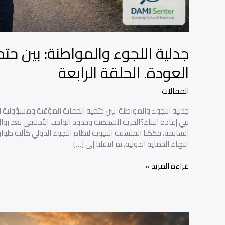
جدلية اللجوء والمواطنة: بين حت
العودة. الحلقة الرابعة
المقالات
جدلية اللجوء والمواطنة: بين حتمية الحماية المؤقتة ومسؤولية 
انتهاء الحماية الدولية، ثم انتقلنا إلى […]
قراءة المزيد »
الحلقة