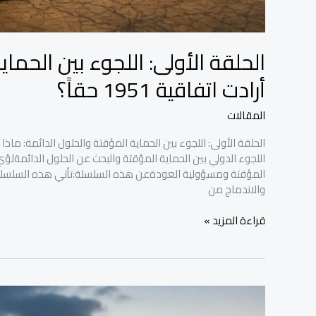
الحلقة الأولى: اللجوء بين الحماي
أرادت اتفاقية 1951 حقاً؟
المقالات
والاندماج من
قراءة المزيد »
الحلقة
الأولى: