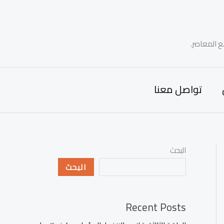
ع المعاصر.
تواصل معنا
البحث
البحث
Recent Posts