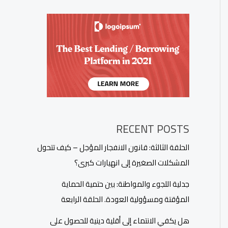
RECENT POSTS
الحلقة الثالثة: قانون الانفجار المؤجل – كيف تتحول
المشكلات الصغيرة إلى انهيارات كبرى؟
جدلية اللجوء والمواطنة: بين حتمية الحماية
المؤقتة ومسؤولية العودة. الحلقة الرابعة
هل يكفي الانتماء إلى أقلية دينية للحصول على