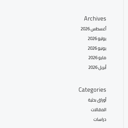
Archives
أغسطس 2026
يوليو 2026
يونيو 2026
مايو 2026
أبريل 2026
Categories
أوراق بحثية
المقالات
دراسات