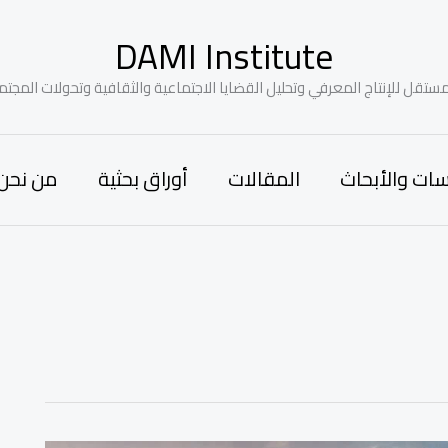
DAMI Institute
ستقل للإنتاج المعرفي وتحليل القضايا الاجتماعية والثقافية وتحولات المجتم
سات والأبحاث
المقالات
أوراق بحثية
من نحن