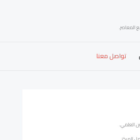
ع المعاصر.
تواصل معنا
ون العلمي.
ل المركز.