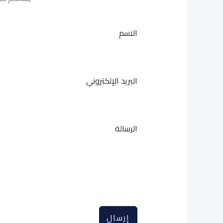
الاسم
البريد الإلكتروني
الرسالة
إرسال