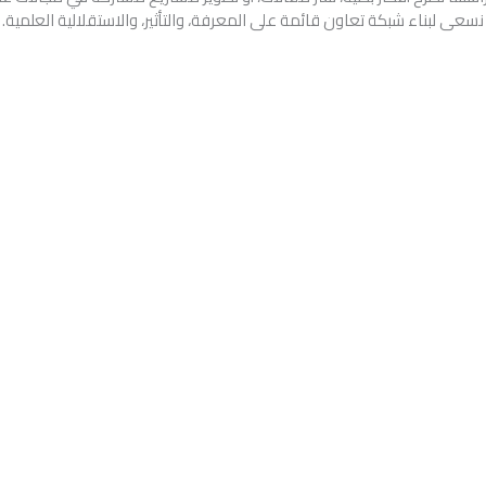
نسعى لبناء شبكة تعاون قائمة على المعرفة، والتأثير، والاستقلالية العلمية.