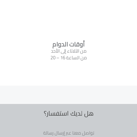
أوقات الدوام
من الثلاثاء إلى الأحد
من الساعة 16 – 20
هل لديك استفسار؟
تواصل معنا عبر إرسال رسالة