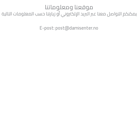
موقعنا ومعلوماتنا
يمكنكم التواصل معنا عبر البريد الإلكتروني أو زيارتنا حسب المعلومات التالية
E-post: post@damisenter.no