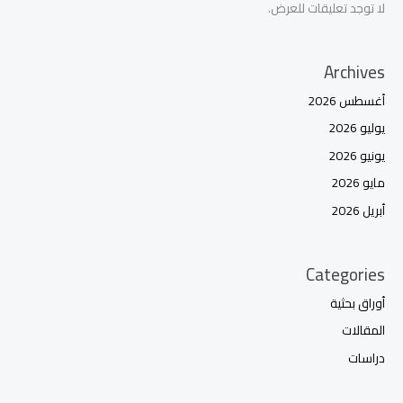
لا توجد تعليقات للعرض.
Archives
أغسطس 2026
يوليو 2026
يونيو 2026
مايو 2026
أبريل 2026
Categories
أوراق بحثية
المقالات
دراسات