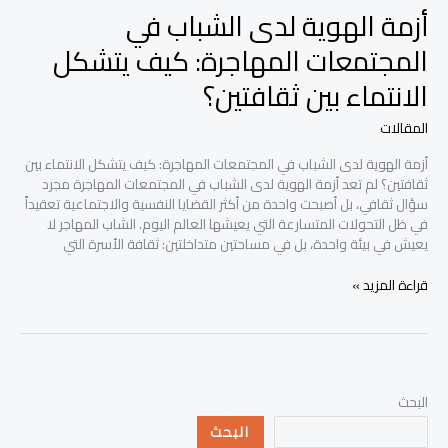
أزمة الهوية لدى الشباب في
المجتمعات المهاجرة: كيف يتشكل
الانتماء بين ثقافتين؟
المقالات
أزمة الهوية لدى الشباب في المجتمعات المهاجرة: كيف يتشكل الانتماء بين
ثقافتين؟ لم تعد أزمة الهوية لدى الشباب في المجتمعات المهاجرة مجرد
سؤال ثقافي، بل أصبحت واحدة من أكثر القضايا النفسية والاجتماعية تعقيداً
في ظل التحولات المتسارعة التي يعيشها العالم اليوم. الشاب المهاجر لا
يعيش في بيئة واحدة، بل في مساحتين متداخلتين: ثقافة الأسرة التي
قراءة المزيد »
البحث
البحث