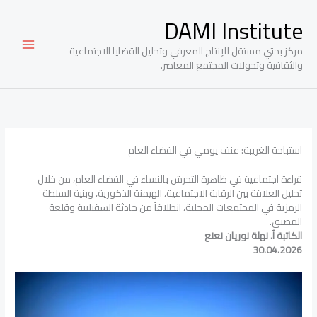
خطي
DAMI Institute
لى
لمحتوى
مركز بحثي مستقل للإنتاج المعرفي وتحليل القضايا الاجتماعية
والثقافية وتحولات المجتمع المعاصر.
استباحة الغريبة: عنف يومي في الفضاء العام
قراءة اجتماعية في ظاهرة التحرش بالنساء في الفضاء العام، من خلال
تحليل العلاقة بين الرقابة الاجتماعية، الهيمنة الذكورية، وبنية السلطة
الرمزية في المجتمعات المحلية، انطلاقاً من حادثة السقيلبية وقلعة
المضيق.
الكاتبة أ. نهلة نوريان نعنع
30.04.2026