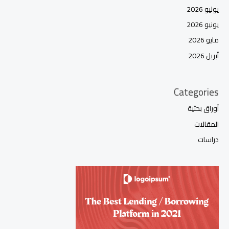
يوليو 2026
يونيو 2026
مايو 2026
أبريل 2026
Categories
أوراق بحثية
المقالات
دراسات