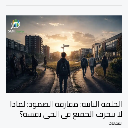
الحلقة
الثانية:
مفارقة
الصمود:
لماذا
لا
ينحرف
الجميع
في
الحي
نفسه؟
الحلقة الثانية: مفارقة الصمود: لماذا
لا ينحرف الجميع في الحي نفسه؟
المقالات