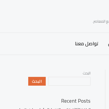
ع المعاصر.
تواصل معنا
البحث
البحث
Recent Posts