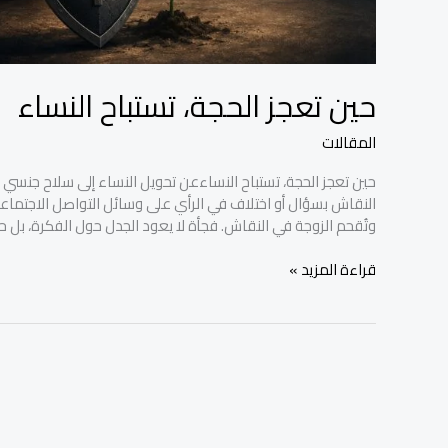
حين تعجز الحجة، تستباح النساء
المقالات
النقاش بسؤال أو اختلاف في الرأي على وسائل التواصل الاجتماعي،
وتُقحم الزوجة في النقاش. فجأة لا يعود الجدل حول الفكرة، بل ح
قراءة المزيد »