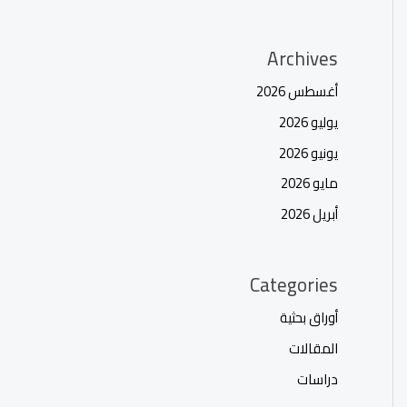
Archives
أغسطس 2026
يوليو 2026
يونيو 2026
مايو 2026
أبريل 2026
Categories
أوراق بحثية
المقالات
دراسات