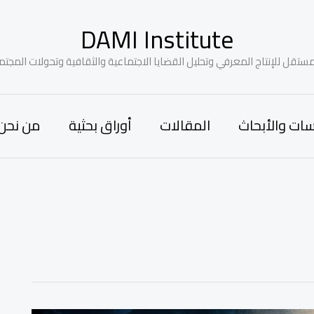
DAMI Institute
ستقل للإنتاج المعرفي وتحليل القضايا الاجتماعية والثقافية وتحولات المجتم
سات والأبحاث
المقالات
أوراق بحثية
من نحن