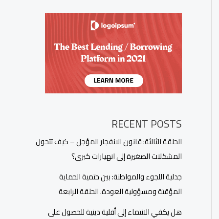
RECENT POSTS
الحلقة الثالثة: قانون الانفجار المؤجل – كيف تتحول
المشكلات الصغيرة إلى انهيارات كبرى؟
جدلية اللجوء والمواطنة: بين حتمية الحماية
المؤقتة ومسؤولية العودة. الحلقة الرابعة
هل يكفي الانتماء إلى أقلية دينية للحصول على